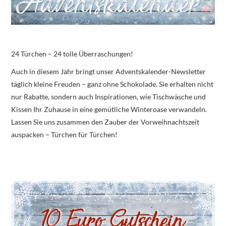
24 Türchen – 24 tolle Überraschungen!
Auch in diesem Jahr bringt unser Adventskalender-Newsletter
täglich kleine Freuden – ganz ohne Schokolade. Sie erhalten nicht
nur Rabatte, sondern auch Inspirationen, wie Tischwäsche und
Kissen Ihr Zuhause in eine gemütliche Winteroase verwandeln.
Lassen Sie uns zusammen den Zauber der Vorweihnachtszeit
auspacken – Türchen für Türchen!