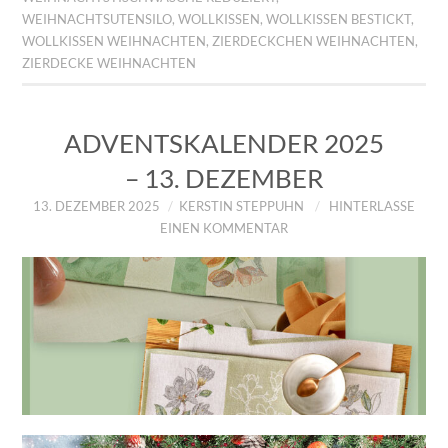
WEIHNACHTSUTENSILO
,
WOLLKISSEN
,
WOLLKISSEN BESTICKT
,
WOLLKISSEN WEIHNACHTEN
,
ZIERDECKCHEN WEIHNACHTEN
,
ZIERDECKE WEIHNACHTEN
ADVENTSKALENDER 2025
– 13. DEZEMBER
13. DEZEMBER 2025
KERSTIN STEPPUHN
HINTERLASSE
EINEN KOMMENTAR