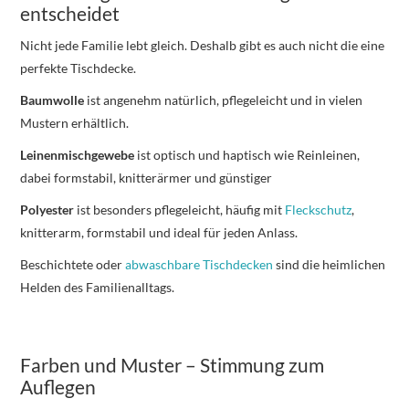
entscheidet
Nicht jede Familie lebt gleich. Deshalb gibt es auch nicht die eine
perfekte Tischdecke.
Baumwolle
ist angenehm natürlich, pflegeleicht und in vielen
Mustern erhältlich.
Leinenmischgewebe
ist optisch und haptisch wie Reinleinen,
dabei formstabil, knitterärmer und günstiger
Polyester
ist besonders pflegeleicht, häufig mit
Fleckschutz
,
knitterarm, formstabil und ideal für jeden Anlass.
Beschichtete oder
abwaschbare Tischdecken
sind die heimlichen
Helden des Familienalltags.
Farben und Muster – Stimmung zum
Auflegen