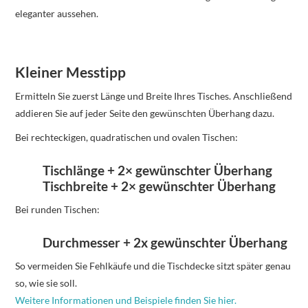
eleganter aussehen.
Kleiner Messtipp
Ermitteln Sie zuerst Länge und Breite Ihres Tisches. Anschließend
addieren Sie auf jeder Seite den gewünschten Überhang dazu.
Bei rechteckigen, quadratischen und ovalen Tischen:
Tischlänge + 2× gewünschter Überhang
Tischbreite + 2× gewünschter Überhang
Bei runden Tischen:
Durchmesser + 2x gewünschter Überhang
So vermeiden Sie Fehlkäufe und die Tischdecke sitzt später genau
so, wie sie soll.
Weitere Informationen und Beispiele finden Sie hier.