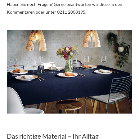
Haben Sie noch Fragen? Gerne beantworten wir diese in den
Kommentaren oder unter 0211 2008195.
Das richtige Material – Ihr Alltag