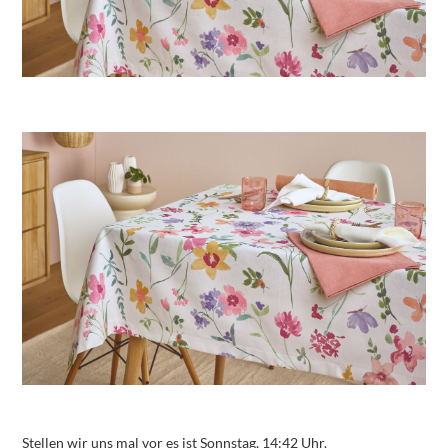
Stellen wir uns mal vor es ist Sonnstag, 14:42 Uhr.