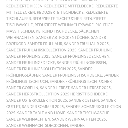
REDUZIERTE KISSEN
,
REDUZIERTE MITTELDECKE
,
REDUZIERTE
MITTELDECKEN
,
REDUZIERTE TISCHDECKE
,
REDUZIERTE
TISCHLÄUFER
,
REDUZIERTE TISCHTÜCHER
,
REDUZIERTE
TISCHWÄSCHE
,
REDUZIERTE WEIHNACHTSWARE
,
RICHTIGE
MASS TISCHDECKE
,
RUND TISCHDECKE
,
SÄCKCHEN
WEIHNACHTEN
,
SANDER ABTROCKENTÜCHER
,
SANDER
BROTKORB
,
SANDER FRÜHJAHR
,
SANDER FRÜHJAHR 2025
,
SANDER FRÜHJAHRSKOLLEKTION 2025
,
SANDER FRÜHLING
,
SANDER FRÜHLING 2025
,
SANDER FRÜHLINGSDECKCHEN
,
SANDER FRÜHLINGSDECKE
,
SANDER FRÜHLINGSKISSEN
,
SANDER FRÜHLINGSKOLLEKTION 2025
,
SANDER
FRÜHLINGSLÄUFER
,
SANDER FRÜHLINGSTISCHDECKE
,
SANDER
FRÜHLINGSTISCHTUCH
,
SANDER FRÜHLINGSTISCHTÜCHER
,
SANDER GOBELIN
,
SANDER HERBST
,
SANDER HERBST 2025
,
SANDER HERBSTKOLLEKTION 2025 HERBSTTISCHDECKE
,
SANDER OSTERKOLLEKTION 2025
,
SANDER OSTERN
,
SANDER
OUTLET
,
SANDER SOMMER 2025
,
SANDER SOMMERKOLLEKTION
2025
,
SANDER TABLE AND HOME
,
SANDER TISCHWÄSCHE
,
SANDER WEIHNACHTEN
,
SANDER WEIHNACHTEN 2025
,
SANDER WEIHNACHTSDECKCHEN
,
SANDER