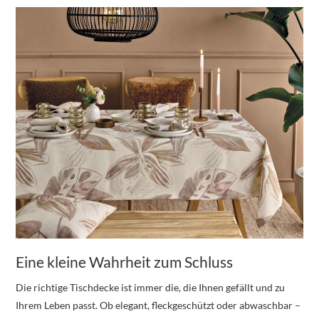
Eine kleine Wahrheit zum Schluss
Die richtige Tischdecke ist immer die, die Ihnen gefällt und zu
Ihrem Leben passt. Ob elegant, fleckgeschützt oder abwaschbar –