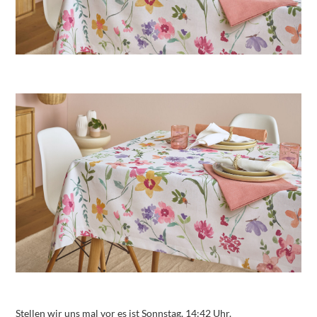
Stellen wir uns mal vor es ist Sonnstag, 14:42 Uhr.