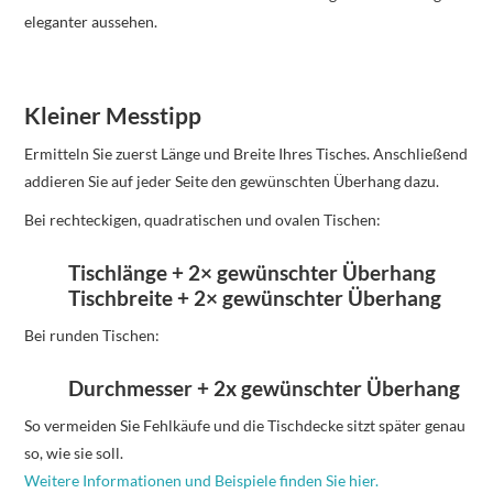
eleganter aussehen.
Kleiner Messtipp
Ermitteln Sie zuerst Länge und Breite Ihres Tisches. Anschließend
addieren Sie auf jeder Seite den gewünschten Überhang dazu.
Bei rechteckigen, quadratischen und ovalen Tischen:
Tischlänge + 2× gewünschter Überhang
Tischbreite + 2× gewünschter Überhang
Bei runden Tischen:
Durchmesser + 2x gewünschter Überhang
So vermeiden Sie Fehlkäufe und die Tischdecke sitzt später genau
so, wie sie soll.
Weitere Informationen und Beispiele finden Sie hier.