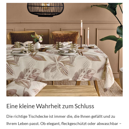
Eine kleine Wahrheit zum Schluss
Die richtige Tischdecke ist immer die, die Ihnen gefällt und zu
Ihrem Leben passt. Ob elegant, fleckgeschützt oder abwaschbar –