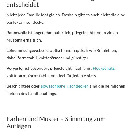
entscheidet
Nicht jede Familie lebt gleich. Deshalb gibt es auch nicht die eine
perfekte Tischdecke.
Baumwolle
ist angenehm natürlich, pflegeleicht und in vielen
Mustern erhältlich.
Leinenmischgewebe
ist optisch und haptisch wie Reinleinen,
dabei formstabil, knitterärmer und günstiger
Polyester
ist besonders pflegeleicht, häufig mit
Fleckschutz
,
knitterarm, formstabil und ideal für jeden Anlass.
Beschichtete oder
abwaschbare Tischdecken
sind die heimlichen
Helden des Familienalltags.
Farben und Muster – Stimmung zum
Auflegen