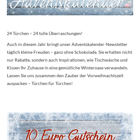
24 Türchen – 24 tolle Überraschungen!
Auch in diesem Jahr bringt unser Adventskalender-Newsletter
täglich kleine Freuden – ganz ohne Schokolade. Sie erhalten nicht
nur Rabatte, sondern auch Inspirationen, wie Tischwäsche und
Kissen Ihr Zuhause in eine gemütliche Winteroase verwandeln.
Lassen Sie uns zusammen den Zauber der Vorweihnachtszeit
auspacken – Türchen für Türchen!