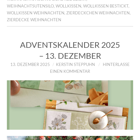
WEIHNACHTSUTENSILO
,
WOLLKISSEN
,
WOLLKISSEN BESTICKT
,
WOLLKISSEN WEIHNACHTEN
,
ZIERDECKCHEN WEIHNACHTEN
,
ZIERDECKE WEIHNACHTEN
ADVENTSKALENDER 2025
– 13. DEZEMBER
13. DEZEMBER 2025
KERSTIN STEPPUHN
HINTERLASSE
EINEN KOMMENTAR