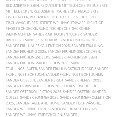
REDUZIERTE KISSEN
,
REDUZIERTE MITTELDECKE
,
REDUZIERTE
MITTELDECKEN
,
REDUZIERTE TISCHDECKE
,
REDUZIERTE
TISCHLÄUFER
,
REDUZIERTE TISCHTÜCHER
,
REDUZIERTE
TISCHWÄSCHE
,
REDUZIERTE WEIHNACHTSWARE
,
RICHTIGE
MASS TISCHDECKE
,
RUND TISCHDECKE
,
SÄCKCHEN
WEIHNACHTEN
,
SANDER ABTROCKENTÜCHER
,
SANDER
BROTKORB
,
SANDER FRÜHJAHR
,
SANDER FRÜHJAHR 2025
,
SANDER FRÜHJAHRSKOLLEKTION 2025
,
SANDER FRÜHLING
,
SANDER FRÜHLING 2025
,
SANDER FRÜHLINGSDECKCHEN
,
SANDER FRÜHLINGSDECKE
,
SANDER FRÜHLINGSKISSEN
,
SANDER FRÜHLINGSKOLLEKTION 2025
,
SANDER
FRÜHLINGSLÄUFER
,
SANDER FRÜHLINGSTISCHDECKE
,
SANDER
FRÜHLINGSTISCHTUCH
,
SANDER FRÜHLINGSTISCHTÜCHER
,
SANDER GOBELIN
,
SANDER HERBST
,
SANDER HERBST 2025
,
SANDER HERBSTKOLLEKTION 2025 HERBSTTISCHDECKE
,
SANDER OSTERKOLLEKTION 2025
,
SANDER OSTERN
,
SANDER
OUTLET
,
SANDER SOMMER 2025
,
SANDER SOMMERKOLLEKTION
2025
,
SANDER TABLE AND HOME
,
SANDER TISCHWÄSCHE
,
SANDER WEIHNACHTEN
,
SANDER WEIHNACHTEN 2025
,
SANDER WEIHNACHTSDECKCHEN
,
SANDER