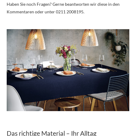
Haben Sie noch Fragen? Gerne beantworten wir diese in den
Kommentaren oder unter 0211 2008195.
Das richtige Material – Ihr Alltag