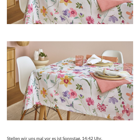
Stellen wir uns mal vor es ist Sonnstag, 14:42 Uhr.