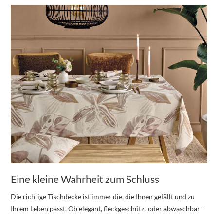
Eine kleine Wahrheit zum Schluss
Die richtige Tischdecke ist immer die, die Ihnen gefällt und zu
Ihrem Leben passt. Ob elegant, fleckgeschützt oder abwaschbar –