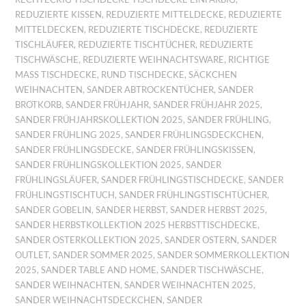
REDUZIERTE KISSEN
,
REDUZIERTE MITTELDECKE
,
REDUZIERTE
MITTELDECKEN
,
REDUZIERTE TISCHDECKE
,
REDUZIERTE
TISCHLÄUFER
,
REDUZIERTE TISCHTÜCHER
,
REDUZIERTE
TISCHWÄSCHE
,
REDUZIERTE WEIHNACHTSWARE
,
RICHTIGE
MASS TISCHDECKE
,
RUND TISCHDECKE
,
SÄCKCHEN
WEIHNACHTEN
,
SANDER ABTROCKENTÜCHER
,
SANDER
BROTKORB
,
SANDER FRÜHJAHR
,
SANDER FRÜHJAHR 2025
,
SANDER FRÜHJAHRSKOLLEKTION 2025
,
SANDER FRÜHLING
,
SANDER FRÜHLING 2025
,
SANDER FRÜHLINGSDECKCHEN
,
SANDER FRÜHLINGSDECKE
,
SANDER FRÜHLINGSKISSEN
,
SANDER FRÜHLINGSKOLLEKTION 2025
,
SANDER
FRÜHLINGSLÄUFER
,
SANDER FRÜHLINGSTISCHDECKE
,
SANDER
FRÜHLINGSTISCHTUCH
,
SANDER FRÜHLINGSTISCHTÜCHER
,
SANDER GOBELIN
,
SANDER HERBST
,
SANDER HERBST 2025
,
SANDER HERBSTKOLLEKTION 2025 HERBSTTISCHDECKE
,
SANDER OSTERKOLLEKTION 2025
,
SANDER OSTERN
,
SANDER
OUTLET
,
SANDER SOMMER 2025
,
SANDER SOMMERKOLLEKTION
2025
,
SANDER TABLE AND HOME
,
SANDER TISCHWÄSCHE
,
SANDER WEIHNACHTEN
,
SANDER WEIHNACHTEN 2025
,
SANDER WEIHNACHTSDECKCHEN
,
SANDER