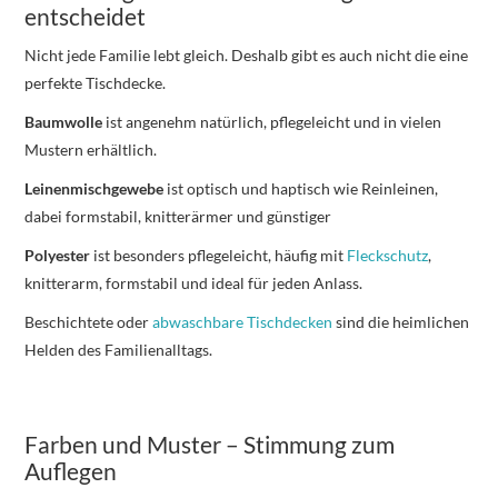
entscheidet
Nicht jede Familie lebt gleich. Deshalb gibt es auch nicht die eine
perfekte Tischdecke.
Baumwolle
ist angenehm natürlich, pflegeleicht und in vielen
Mustern erhältlich.
Leinenmischgewebe
ist optisch und haptisch wie Reinleinen,
dabei formstabil, knitterärmer und günstiger
Polyester
ist besonders pflegeleicht, häufig mit
Fleckschutz
,
knitterarm, formstabil und ideal für jeden Anlass.
Beschichtete oder
abwaschbare Tischdecken
sind die heimlichen
Helden des Familienalltags.
Farben und Muster – Stimmung zum
Auflegen