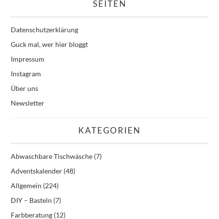
SEITEN
Datenschutzerklärung
Guck mal, wer hier bloggt
Impressum
Instagram
Über uns
Newsletter
KATEGORIEN
Abwaschbare Tischwäsche
(7)
Adventskalender
(48)
Allgemein
(224)
DIY – Basteln
(7)
Farbberatung
(12)