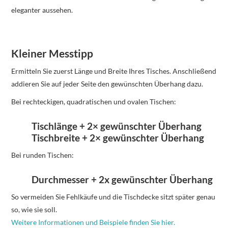
eleganter aussehen.
Kleiner Messtipp
Ermitteln Sie zuerst Länge und Breite Ihres Tisches. Anschließend
addieren Sie auf jeder Seite den gewünschten Überhang dazu.
Bei rechteckigen, quadratischen und ovalen Tischen:
Tischlänge + 2× gewünschter Überhang
Tischbreite + 2× gewünschter Überhang
Bei runden Tischen:
Durchmesser + 2x gewünschter Überhang
So vermeiden Sie Fehlkäufe und die Tischdecke sitzt später genau
so, wie sie soll.
Weitere Informationen und Beispiele finden Sie hier.