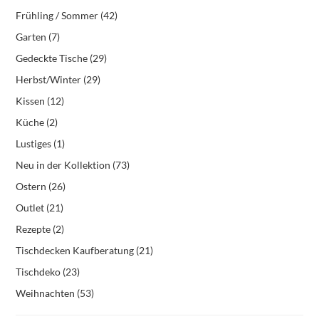
Frühling / Sommer
(42)
Garten
(7)
Gedeckte Tische
(29)
Herbst/Winter
(29)
Kissen
(12)
Küche
(2)
Lustiges
(1)
Neu in der Kollektion
(73)
Ostern
(26)
Outlet
(21)
Rezepte
(2)
Tischdecken Kaufberatung
(21)
Tischdeko
(23)
Weihnachten
(53)