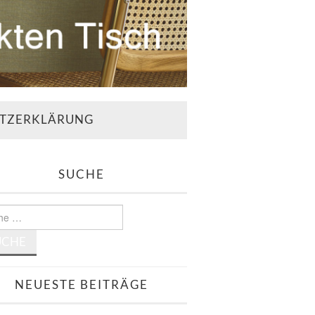
TZERKLÄRUNG
SUCHE
e
NEUESTE BEITRÄGE