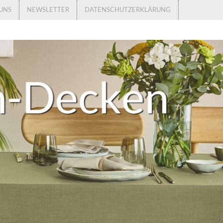
UNS
NEWSLETTER
DATENSCHUTZERKLÄRUNG