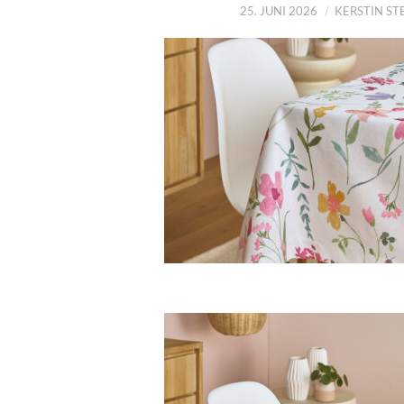
25. JUNI 2026
KERSTIN S