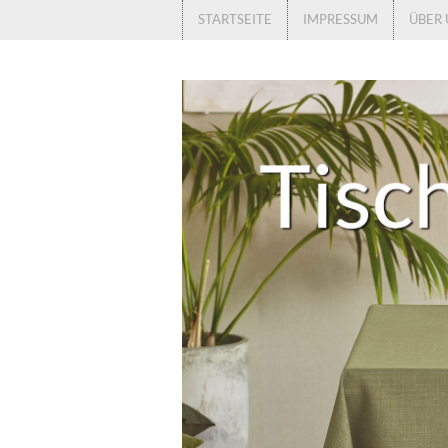
STARTSEITE
IMPRESSUM
ÜBER 