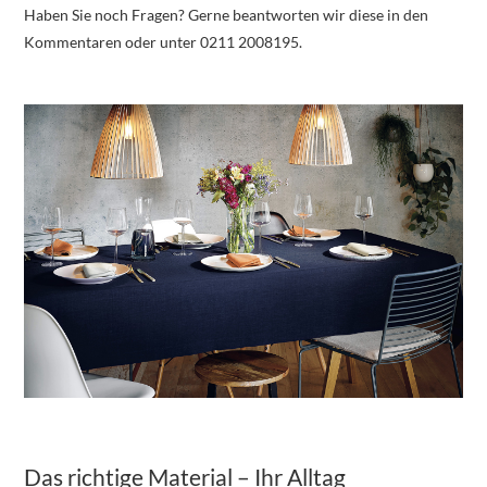
Haben Sie noch Fragen? Gerne beantworten wir diese in den
Kommentaren oder unter 0211 2008195.
Das richtige Material – Ihr Alltag