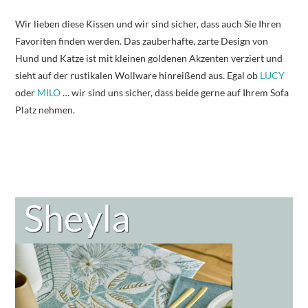
Wir lieben diese Kissen und wir sind sicher, dass auch Sie Ihren
Favoriten finden werden. Das zauberhafte, zarte Design von
Hund und Katze ist mit kleinen goldenen Akzenten verziert und
sieht auf der rustikalen Wollware hinreißend aus. Egal ob
LUCY
oder
MILO
… wir sind uns sicher, dass beide gerne auf Ihrem Sofa
Platz nehmen.