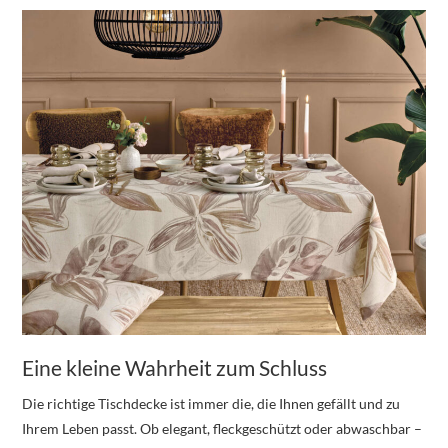
Eine kleine Wahrheit zum Schluss
Die richtige Tischdecke ist immer die, die Ihnen gefällt und zu
Ihrem Leben passt. Ob elegant, fleckgeschützt oder abwaschbar –