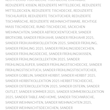
REDUZIERTE KISSEN
,
REDUZIERTE MITTELDECKE
,
REDUZIERTE
MITTELDECKEN
,
REDUZIERTE TISCHDECKE
,
REDUZIERTE
TISCHLÄUFER
,
REDUZIERTE TISCHTÜCHER
,
REDUZIERTE
TISCHWÄSCHE
,
REDUZIERTE WEIHNACHTSWARE
,
RICHTIGE
MASS TISCHDECKE
,
RUND TISCHDECKE
,
SÄCKCHEN
WEIHNACHTEN
,
SANDER ABTROCKENTÜCHER
,
SANDER
BROTKORB
,
SANDER FRÜHJAHR
,
SANDER FRÜHJAHR 2025
,
SANDER FRÜHJAHRSKOLLEKTION 2025
,
SANDER FRÜHLING
,
SANDER FRÜHLING 2025
,
SANDER FRÜHLINGSDECKCHEN
,
SANDER FRÜHLINGSDECKE
,
SANDER FRÜHLINGSKISSEN
,
SANDER FRÜHLINGSKOLLEKTION 2025
,
SANDER
FRÜHLINGSLÄUFER
,
SANDER FRÜHLINGSTISCHDECKE
,
SANDER
FRÜHLINGSTISCHTUCH
,
SANDER FRÜHLINGSTISCHTÜCHER
,
SANDER GOBELIN
,
SANDER HERBST
,
SANDER HERBST 2025
,
SANDER HERBSTKOLLEKTION 2025 HERBSTTISCHDECKE
,
SANDER OSTERKOLLEKTION 2025
,
SANDER OSTERN
,
SANDER
OUTLET
,
SANDER SOMMER 2025
,
SANDER SOMMERKOLLEKTION
2025
,
SANDER TABLE AND HOME
,
SANDER TISCHWÄSCHE
,
SANDER WEIHNACHTEN
,
SANDER WEIHNACHTEN 2025
,
SANDER WEIHNACHTSDECKCHEN
,
SANDER