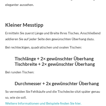
eleganter aussehen.
Kleiner Messtipp
Ermitteln Sie zuerst Länge und Breite Ihres Tisches. Anschließend
addieren Sie auf jeder Seite den gewünschten Überhang dazu.
Bei rechteckigen, quadratischen und ovalen Tischen:
Tischlänge + 2× gewünschter Überhang
Tischbreite + 2× gewünschter Überhang
Bei runden Tischen:
Durchmesser + 2x gewünschter Überhang
So vermeiden Sie Fehlkäufe und die Tischdecke sitzt später genau
so, wie sie soll.
Weitere Informationen und Beispiele finden Sie hier.