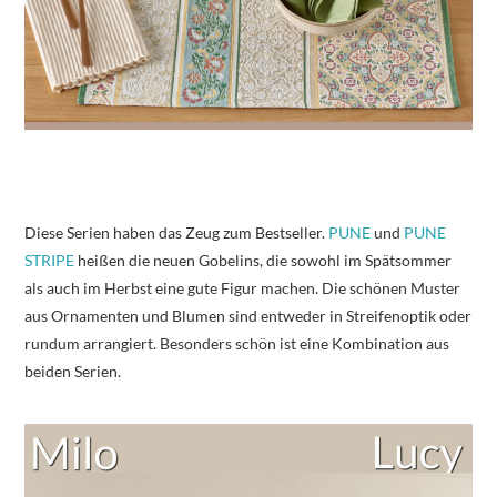
Diese Serien haben das Zeug zum Bestseller.
PUNE
und
PUNE
STRIPE
heißen die neuen Gobelins, die sowohl im Spätsommer
als auch im Herbst eine gute Figur machen. Die schönen Muster
aus Ornamenten und Blumen sind entweder in Streifenoptik oder
rundum arrangiert. Besonders schön ist eine Kombination aus
beiden Serien.