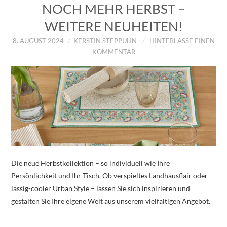
NOCH MEHR HERBST –
WEITERE NEUHEITEN!
8. AUGUST 2024
KERSTIN STEPPUHN
HINTERLASSE EINEN
KOMMENTAR
Die neue Herbstkollektion – so individuell wie Ihre
Persönlichkeit und Ihr Tisch. Ob verspieltes Landhausflair oder
lässig-cooler Urban Style – lassen Sie sich inspirieren und
gestalten Sie Ihre eigene Welt aus unserem vielfältigen Angebot.