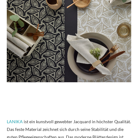
LANIKA
ist ein kunstvoll gewebter Jacquard in höchster Qualität.
Das feste Material zeichnet sich durch seine Stabilität und die
guten Pflegeeigenschaften aus. Das moderne Blätterdesign ist