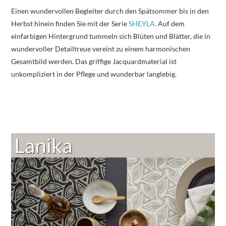
Einen wundervollen Begleiter durch den Spätsommer bis in den
Herbst hinein finden Sie mit der Serie
SHEYLA
. Auf dem
einfarbigen Hintergrund tummeln sich Blüten und
Blätter, die
in
wundervoller Detailtreue vereint zu einem harmonischen
Gesamtbild werden. Das griffige Jacquardmaterial ist
unkompliziert in der Pflege und wunderbar langlebig.