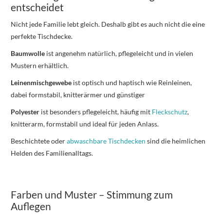
entscheidet
Nicht jede Familie lebt gleich. Deshalb gibt es auch nicht die eine
perfekte Tischdecke.
Baumwolle
ist angenehm natürlich, pflegeleicht und in vielen
Mustern erhältlich.
Leinenmischgewebe
ist optisch und haptisch wie Reinleinen,
dabei formstabil, knitterärmer und günstiger
Polyester
ist besonders pflegeleicht, häufig mit
Fleckschutz
,
knitterarm, formstabil und ideal für jeden Anlass.
Beschichtete oder
abwaschbare Tischdecken
sind die heimlichen
Helden des Familienalltags.
Farben und Muster – Stimmung zum
Auflegen