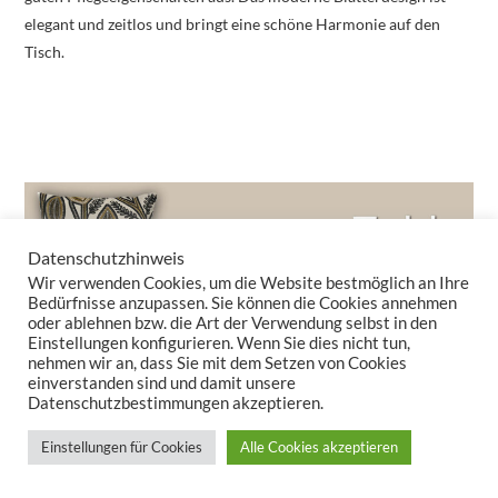
elegant und zeitlos und bringt eine schöne Harmonie auf den
Tisch.
Datenschutzhinweis
Wir verwenden Cookies, um die Website bestmöglich an Ihre
Bedürfnisse anzupassen. Sie können die Cookies annehmen
oder ablehnen bzw. die Art der Verwendung selbst in den
Einstellungen konfigurieren. Wenn Sie dies nicht tun,
nehmen wir an, dass Sie mit dem Setzen von Cookies
einverstanden sind und damit unsere
Datenschutzbestimmungen akzeptieren.
Einstellungen für Cookies
Alle Cookies akzeptieren