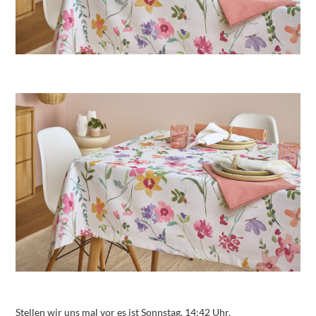
Stellen wir uns mal vor es ist Sonnstag, 14:42 Uhr.