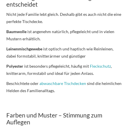
entscheidet
Nicht jede Familie lebt gleich. Deshalb gibt es auch nicht die eine
perfekte Tischdecke.
Baumwolle
ist angenehm natürlich, pflegeleicht und in vielen
Mustern erhältlich.
Leinenmischgewebe
ist optisch und haptisch wie Reinleinen,
dabei formstabil, knitterärmer und günstiger
Polyester
ist besonders pflegeleicht, häufig mit
Fleckschutz
,
knitterarm, formstabil und ideal für jeden Anlass.
Beschichtete oder
abwaschbare Tischdecken
sind die heimlichen
Helden des Familienalltags.
Farben und Muster – Stimmung zum
Auflegen