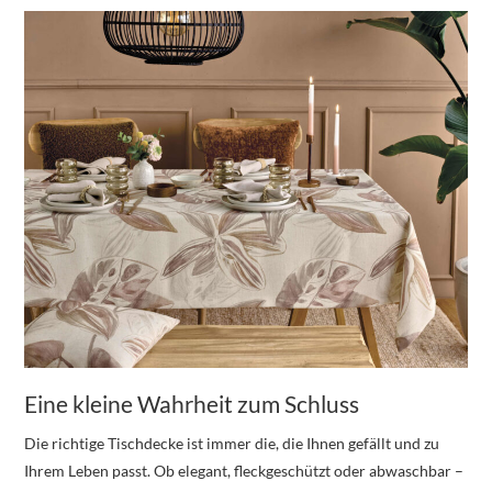
Eine kleine Wahrheit zum Schluss
Die richtige Tischdecke ist immer die, die Ihnen gefällt und zu
Ihrem Leben passt. Ob elegant, fleckgeschützt oder abwaschbar –