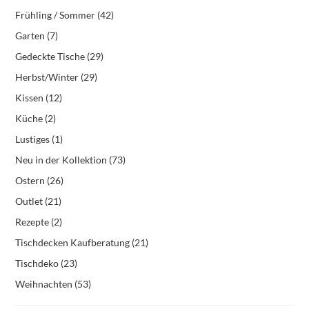
Frühling / Sommer
(42)
Garten
(7)
Gedeckte Tische
(29)
Herbst/Winter
(29)
Kissen
(12)
Küche
(2)
Lustiges
(1)
Neu in der Kollektion
(73)
Ostern
(26)
Outlet
(21)
Rezepte
(2)
Tischdecken Kaufberatung
(21)
Tischdeko
(23)
Weihnachten
(53)