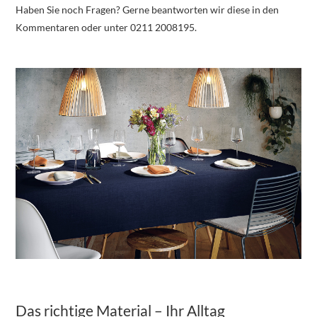
Haben Sie noch Fragen? Gerne beantworten wir diese in den
Kommentaren oder unter 0211 2008195.
Das richtige Material – Ihr Alltag