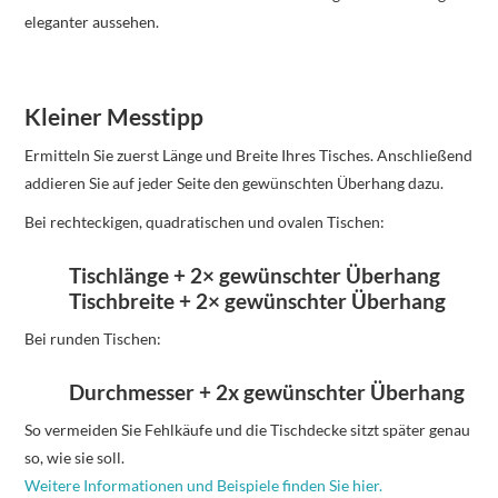
eleganter aussehen.
Kleiner Messtipp
Ermitteln Sie zuerst Länge und Breite Ihres Tisches. Anschließend
addieren Sie auf jeder Seite den gewünschten Überhang dazu.
Bei rechteckigen, quadratischen und ovalen Tischen:
Tischlänge + 2× gewünschter Überhang
Tischbreite + 2× gewünschter Überhang
Bei runden Tischen:
Durchmesser + 2x gewünschter Überhang
So vermeiden Sie Fehlkäufe und die Tischdecke sitzt später genau
so, wie sie soll.
Weitere Informationen und Beispiele finden Sie hier.