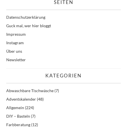
SEITEN
Datenschutzerklärung
Guck mal, wer hier bloggt
Impressum
Instagram
Über uns
Newsletter
KATEGORIEN
Abwaschbare Tischwäsche
(7)
Adventskalender
(48)
Allgemein
(224)
DIY – Basteln
(7)
Farbberatung
(12)