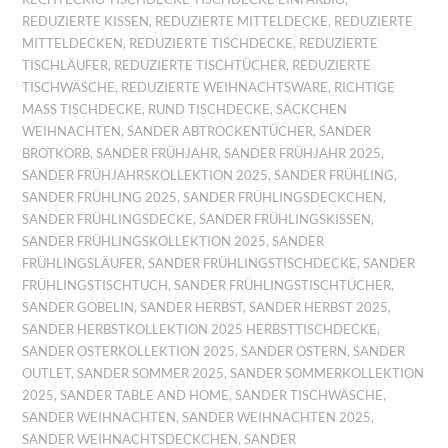
REDUZIERTE KISSEN
,
REDUZIERTE MITTELDECKE
,
REDUZIERTE
MITTELDECKEN
,
REDUZIERTE TISCHDECKE
,
REDUZIERTE
TISCHLÄUFER
,
REDUZIERTE TISCHTÜCHER
,
REDUZIERTE
TISCHWÄSCHE
,
REDUZIERTE WEIHNACHTSWARE
,
RICHTIGE
MASS TISCHDECKE
,
RUND TISCHDECKE
,
SÄCKCHEN
WEIHNACHTEN
,
SANDER ABTROCKENTÜCHER
,
SANDER
BROTKORB
,
SANDER FRÜHJAHR
,
SANDER FRÜHJAHR 2025
,
SANDER FRÜHJAHRSKOLLEKTION 2025
,
SANDER FRÜHLING
,
SANDER FRÜHLING 2025
,
SANDER FRÜHLINGSDECKCHEN
,
SANDER FRÜHLINGSDECKE
,
SANDER FRÜHLINGSKISSEN
,
SANDER FRÜHLINGSKOLLEKTION 2025
,
SANDER
FRÜHLINGSLÄUFER
,
SANDER FRÜHLINGSTISCHDECKE
,
SANDER
FRÜHLINGSTISCHTUCH
,
SANDER FRÜHLINGSTISCHTÜCHER
,
SANDER GOBELIN
,
SANDER HERBST
,
SANDER HERBST 2025
,
SANDER HERBSTKOLLEKTION 2025 HERBSTTISCHDECKE
,
SANDER OSTERKOLLEKTION 2025
,
SANDER OSTERN
,
SANDER
OUTLET
,
SANDER SOMMER 2025
,
SANDER SOMMERKOLLEKTION
2025
,
SANDER TABLE AND HOME
,
SANDER TISCHWÄSCHE
,
SANDER WEIHNACHTEN
,
SANDER WEIHNACHTEN 2025
,
SANDER WEIHNACHTSDECKCHEN
,
SANDER