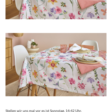
Stellen wir uns mal vor es ist Sonnstag, 14:42 Uhr.